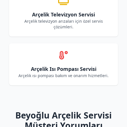
Arçelik Televizyon Servisi
Arçelik televizyon arızaları için özel servis
çözümleri.
Arçelik Isı Pompası Servisi
Arçelik ısı pompası bakım ve onarım hizmetleri.
Beyoğlu Arçelik Servisi
Müşteri Yorumları