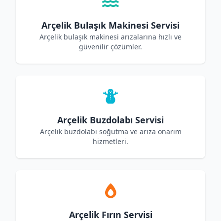
Arçelik Bulaşık Makinesi Servisi
Arçelik bulaşık makinesi arızalarına hızlı ve
güvenilir çözümler.
Arçelik Buzdolabı Servisi
Arçelik buzdolabı soğutma ve arıza onarım
hizmetleri.
Arçelik Fırın Servisi