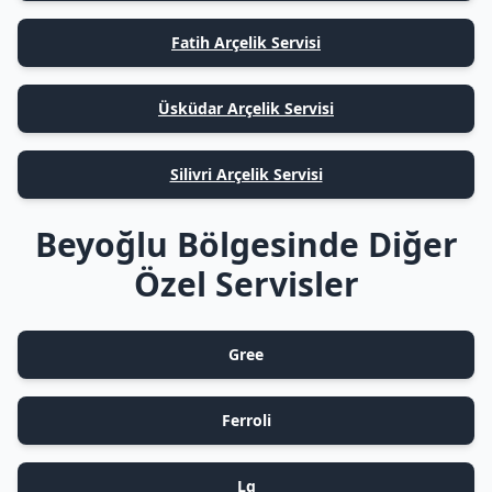
Fatih Arçelik Servisi
Üsküdar Arçelik Servisi
Silivri Arçelik Servisi
Beyoğlu Bölgesinde Diğer
Özel Servisler
Gree
Ferroli
Lg