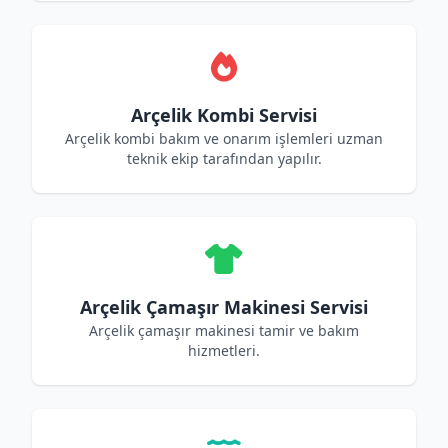
Arçelik Kombi Servisi
Arçelik kombi bakım ve onarım işlemleri uzman
teknik ekip tarafından yapılır.
Arçelik Çamaşır Makinesi Servisi
Arçelik çamaşır makinesi tamir ve bakım
hizmetleri.