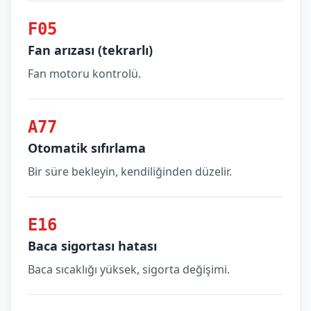
F05
Fan arızası (tekrarlı)
Fan motoru kontrolü.
A77
Otomatik sıfırlama
Bir süre bekleyin, kendiliğinden düzelir.
E16
Baca sigortası hatası
Baca sıcaklığı yüksek, sigorta değişimi.