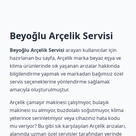
Beyoğlu Arçelik Servisi
Beyoğlu Arçelik Servisi
arayan kullanıcılar için
hazırlanan bu sayfa, Arçelik marka beyaz eşya ve
klima ürünlerinde sık yaşanan arızalar hakkında
bilgilendirme yapmak ve markadan bağımsız özel
servis seçeneklerine yönlendirme sağlamak
amacıyla oluşturulmuştur.
Arçelik çamaşır makinesi çalışmıyor, bulaşık
makinesi su almıyor, buzdolabı soğutmuyor, klima
yeterince serinletmiyor veya cihazınız hata kodu
mu veriyor? Bu gibi sık karşılaşılan Arçelik arızaları,
alanında uzman özel servisler tarafından yerinde