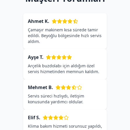
Ahmet K.
Çamaşır makinem kısa sürede tamir
edildi. Beyoğlu bölgesinde hızlı servis
aldım.
Ayşe T.
Arçelik buzdolabı için aldığım özel
servis hizmetinden memnun kaldım.
Mehmet B.
Servis süreci hızlıydı, iletişim
konusunda yardımcı oldular.
Elif S.
Klima bakım hizmeti sorunsuz yapıldı,