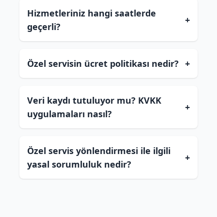
Hizmetleriniz hangi saatlerde
+
geçerli?
Özel servisin ücret politikası nedir?
+
Veri kaydı tutuluyor mu? KVKK
+
uygulamaları nasıl?
Özel servis yönlendirmesi ile ilgili
+
yasal sorumluluk nedir?