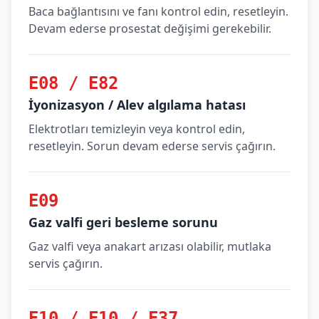
Baca bağlantısını ve fanı kontrol edin, resetleyin.
Devam ederse prosestat değişimi gerekebilir.
E08 / E82
İyonizasyon / Alev algılama hatası
Elektrotları temizleyin veya kontrol edin,
resetleyin. Sorun devam ederse servis çağırın.
E09
Gaz valfi geri besleme sorunu
Gaz valfi veya anakart arızası olabilir, mutlaka
servis çağırın.
E10 / F10 / F37