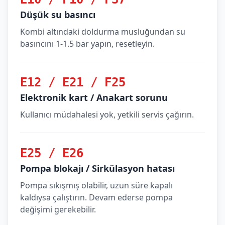
Düşük su basıncı
Kombi altındaki doldurma musluğundan su
basıncını 1-1.5 bar yapın, resetleyin.
E12 / E21 / F25
Elektronik kart / Anakart sorunu
Kullanıcı müdahalesi yok, yetkili servis çağırın.
E25 / E26
Pompa blokajı / Sirkülasyon hatası
Pompa sıkışmış olabilir, uzun süre kapalı
kaldıysa çalıştırın. Devam ederse pompa
değişimi gerekebilir.