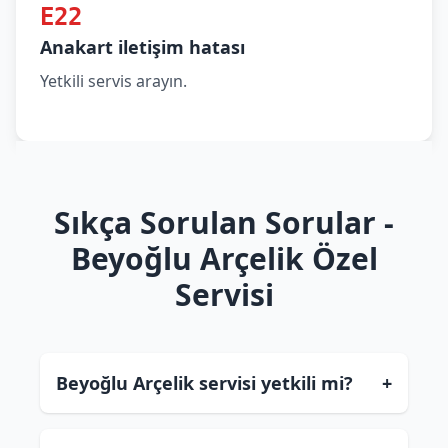
E22
Anakart iletişim hatası
Yetkili servis arayın.
Sıkça Sorulan Sorular -
Beyoğlu Arçelik Özel
Servisi
Beyoğlu Arçelik servisi yetkili mi?
+