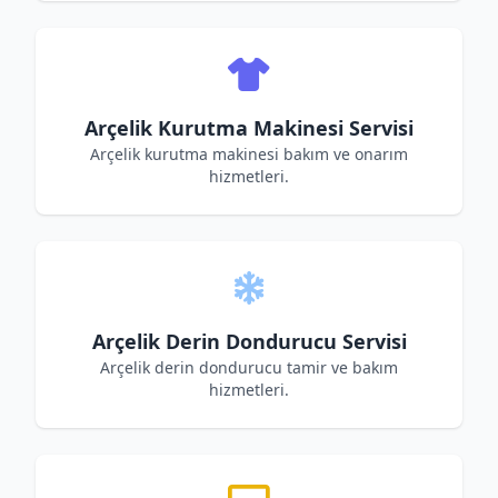
Arçelik Kurutma Makinesi Servisi
Arçelik kurutma makinesi bakım ve onarım
hizmetleri.
Arçelik Derin Dondurucu Servisi
Arçelik derin dondurucu tamir ve bakım
hizmetleri.