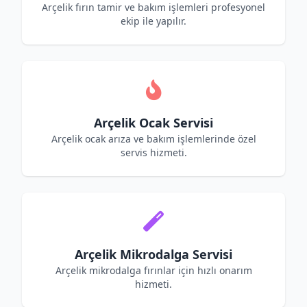
Arçelik fırın tamir ve bakım işlemleri profesyonel
ekip ile yapılır.
Arçelik Ocak Servisi
Arçelik ocak arıza ve bakım işlemlerinde özel
servis hizmeti.
Arçelik Mikrodalga Servisi
Arçelik mikrodalga fırınlar için hızlı onarım
hizmeti.