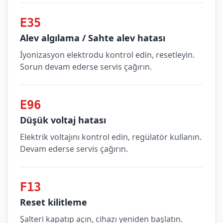
E35
Alev algılama / Sahte alev hatası
İyonizasyon elektrodu kontrol edin, resetleyin.
Sorun devam ederse servis çağırın.
E96
Düşük voltaj hatası
Elektrik voltajını kontrol edin, regülatör kullanın.
Devam ederse servis çağırın.
F13
Reset kilitleme
Şalteri kapatıp açın, cihazı yeniden başlatın.