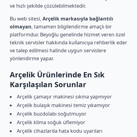
ve hızlı şekilde çözülebilmektedir.
Bu web sitesi,
Arçelik markasıyla bağlantılı
olmayan
, tamamen bilgilendirme amaçlı bir
platformdur. Beyoğlu genelinde hizmet veren özel
teknik servisler hakkında kullanıcıya rehberlik eder
ve talep edilmesi halinde uygun servislere
yönlendirme yapar.
Arçelik Ürünlerinde En Sık
Karşılaşılan Sorunlar
Arçelik çamaşır makinesi sıkma yapmıyor
Arçelik bulaşık makinesi temiz yıkamıyor
Arçelik buzdolabı soğutmuyor
Arçelik klima soğuk üflemiyor
Arçelik cihazlarda hata kodu uyarıları